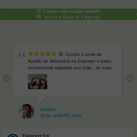
Cursos com estágio incluído
Acesso a Bolsa de Emprego
Concluí o curso de
Auxiliar de Veterinária na Empower e estou
incrivelmente satisfeita com toda
... ler mais
CAMILA
28 DE JANEIRO, 2026
Empower-Up