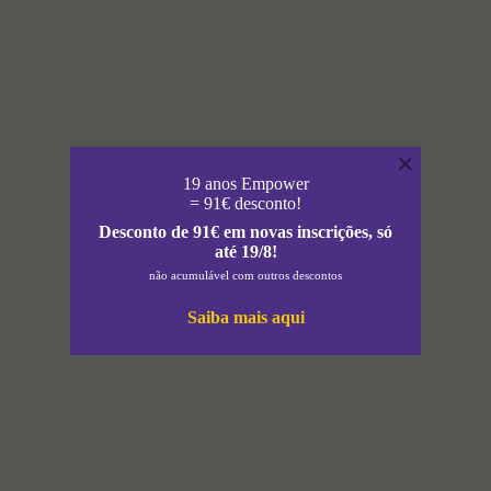
×
19 anos Empower
= 91€ desconto!
Desconto de 91€ em novas inscrições, só
até 19/8!
não acumulável com outros descontos
Saiba mais aqui