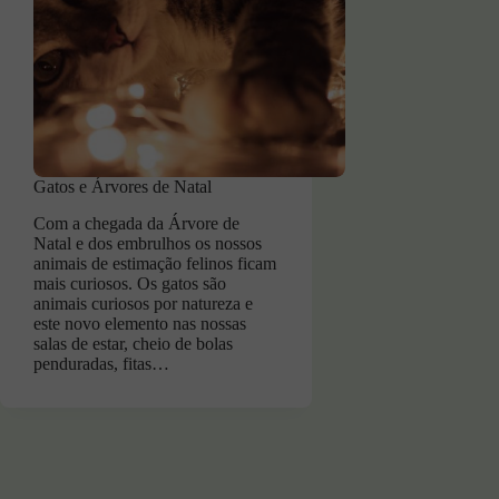
Gatos e Árvores de Natal
Com a chegada da Árvore de
Natal e dos embrulhos os nossos
animais de estimação felinos ficam
mais curiosos. Os gatos são
animais curiosos por natureza e
este novo elemento nas nossas
salas de estar, cheio de bolas
penduradas, fitas…