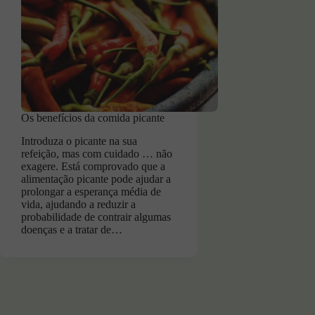
Os benefícios da comida picante
Introduza o picante na sua
refeição, mas com cuidado … não
exagere. Está comprovado que a
alimentação picante pode ajudar a
prolongar a esperança média de
vida, ajudando a reduzir a
probabilidade de contrair algumas
doenças e a tratar de…