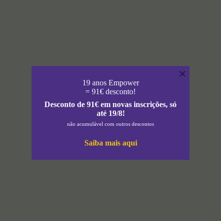
×
19 anos Empower
= 91€ desconto!
Desconto de 91€ em novas inscrições, só
até 19/8!
não acumulável com outros descontos
Saiba mais aqui