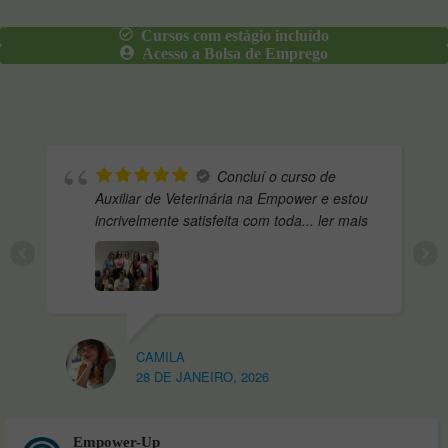
Cursos com estágio incluído
Acesso a Bolsa de Emprego
Concluí o curso de
Auxiliar de Veterinária na Empower e estou
incrivelmente satisfeita com toda
... ler mais
CAMILA
28 DE JANEIRO, 2026
Empower-Up