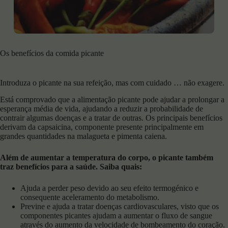
Os benefícios da comida picante
Introduza o picante na sua refeição, mas com cuidado … não exagere.
Está comprovado que a alimentação picante pode ajudar a prolongar a
esperança média de vida, ajudando a reduzir a probabilidade de
contrair algumas doenças e a tratar de outras. Os principais benefícios
derivam da capsaicina, componente presente principalmente em
grandes quantidades na malagueta e pimenta caiena.
Além de aumentar a temperatura do corpo, o picante também
traz benefícios para a saúde. Saiba quais:
Ajuda a perder peso devido ao seu efeito termogénico e
consequente aceleramento do metabolismo.
Previne e ajuda a tratar doenças cardiovasculares, visto que os
componentes picantes ajudam a aumentar o fluxo de sangue
através do aumento da velocidade de bombeamento do coração.