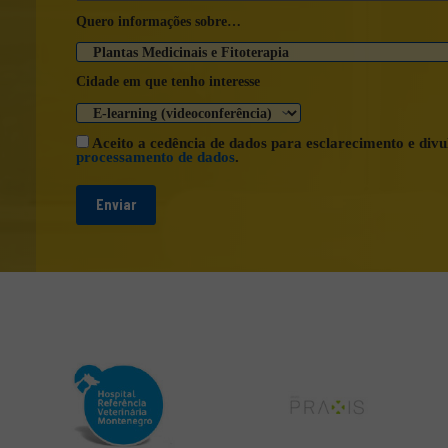
Quero informações sobre…
Cidade em que tenho interesse
Aceito a cedência de dados para esclarecimento e divu
processamento de dados
.