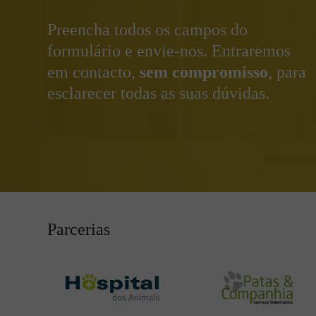
Preencha todos os campos do
formulário e envie‑nos. Entraremos
em contacto,
sem compromisso
, para
esclarecer todas as suas dúvidas.
Parcerias