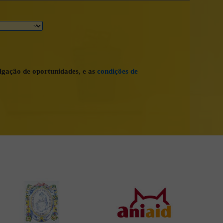
lgação de oportunidades, e as
condições de