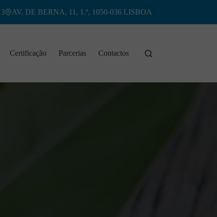
13
AV. DE BERNA, 11, 1.º, 1050-036 LISBOA
Certificação
Parcerias
Contactos