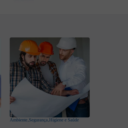
Ambiente‚Segurança‚Higiene e Saúde