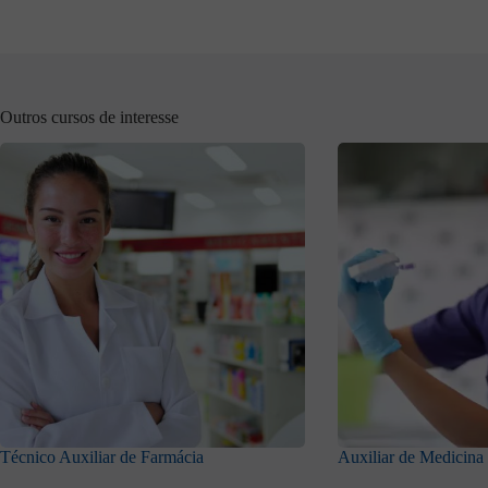
Outros cursos de interesse
Técnico Auxiliar de Farmácia
Auxiliar de Medicina