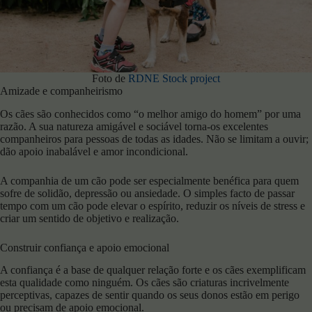
Foto de
RDNE Stock project
Amizade e companheirismo
Os cães são conhecidos como “o melhor amigo do homem” por uma
razão. A sua natureza amigável e sociável torna-os excelentes
companheiros para pessoas de todas as idades. Não se limitam a ouvir;
dão apoio inabalável e amor incondicional.
A companhia de um cão pode ser especialmente benéfica para quem
sofre de solidão, depressão ou ansiedade. O simples facto de passar
tempo com um cão pode elevar o espírito, reduzir os níveis de stress e
criar um sentido de objetivo e realização.
Construir confiança e apoio emocional
A confiança é a base de qualquer relação forte e os cães exemplificam
esta qualidade como ninguém. Os cães são criaturas incrivelmente
perceptivas, capazes de sentir quando os seus donos estão em perigo
ou precisam de apoio emocional.