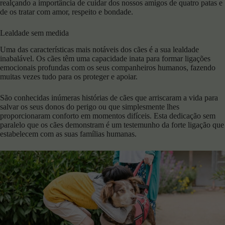
realçando a importância de cuidar dos nossos amigos de quatro patas e
de os tratar com amor, respeito e bondade.
Lealdade sem medida
Uma das características mais notáveis dos cães é a sua lealdade
inabalável. Os cães têm uma capacidade inata para formar ligações
emocionais profundas com os seus companheiros humanos, fazendo
muitas vezes tudo para os proteger e apoiar.
São conhecidas inúmeras histórias de cães que arriscaram a vida para
salvar os seus donos do perigo ou que simplesmente lhes
proporcionaram conforto em momentos difíceis. Esta dedicação sem
paralelo que os cães demonstram é um testemunho da forte ligação que
estabelecem com as suas famílias humanas.