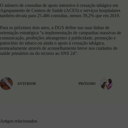
O número de consultas de apoio intensivo à cessação tabágica em
Agrupamento de Centros de Saúde (ACES) e serviços hospitalares
também decaiu para 25.486 consultas, menos 39,2% que em 2019.
Para os próximos dois anos, a DGS define nas suas linhas de
orientação estratégica “a implementação de campanhas massivas de
comunicação, proibições abrangentes à publicidade, promoção e
patrocínio do tabaco ou ainda o apoio à cessação tabágica,
nomeadamente através de aconselhamento breve nos cuidados de
saúde primários ou do recurso ao SNS 24”.
ANTERIOR
PRÓXIMO
Artigos relacionados