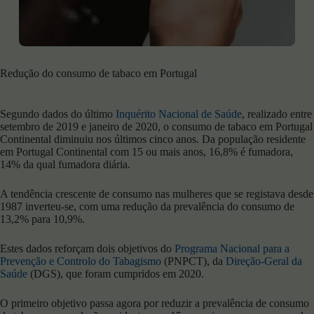
Redução do consumo de tabaco em Portugal
Segundo dados do último
Inquérito Nacional de Saúde
, realizado entre
setembro de 2019 e janeiro de 2020, o consumo de tabaco em Portugal
Continental diminuiu nos últimos cinco anos. Da população residente
em Portugal Continental com 15 ou mais anos, 16,8% é fumadora,
14% da qual fumadora diária.
A tendência crescente de consumo nas mulheres que se registava desde
1987 inverteu-se, com uma redução da prevalência do consumo de
13,2% para 10,9%.
Estes dados reforçam dois objetivos do
Programa Nacional para a
Prevenção e Controlo do Tabagismo
(PNPCT), da
Direção-Geral da
Saúde
(DGS), que foram cumpridos em 2020.
O primeiro objetivo passa agora por reduzir a prevalência de consumo